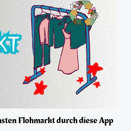
hsten Flohmarkt durch diese App