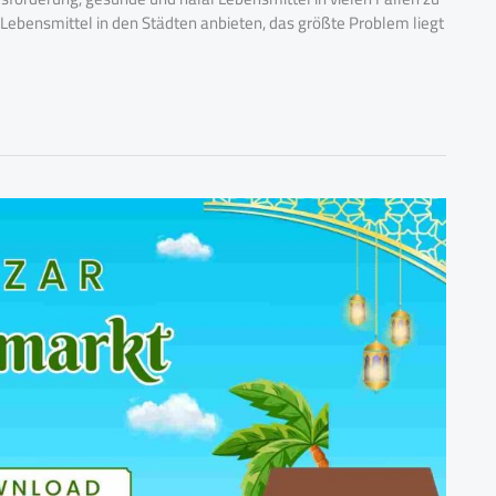
l Lebensmittel in den Städten anbieten, das größte Problem liegt