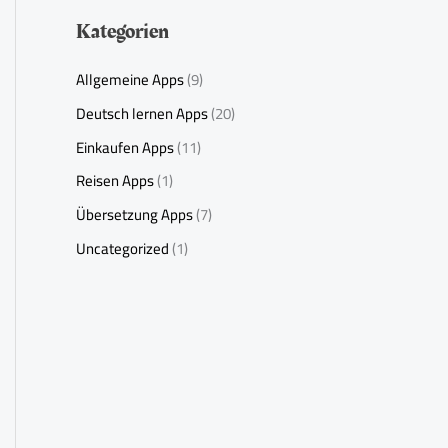
Kategorien
Allgemeine Apps
(9)
Deutsch lernen Apps
(20)
Einkaufen Apps
(11)
Reisen Apps
(1)
Übersetzung Apps
(7)
Uncategorized
(1)