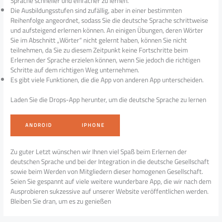
Sprache schneller und einfacher zu lernen.
Die Ausbildungsstufen sind zufällig, aber in einer bestimmten
Reihenfolge angeordnet, sodass Sie die deutsche Sprache schrittweise
und aufsteigend erlernen können. An einigen Übungen, deren Wörter
Sie im Abschnitt „Wörter“ nicht gelernt haben, können Sie nicht
teilnehmen, da Sie zu diesem Zeitpunkt keine Fortschritte beim
Erlernen der Sprache erzielen können, wenn Sie jedoch die richtigen
Schritte auf dem richtigen Weg unternehmen.
Es gibt viele Funktionen, die die App von anderen App unterscheiden.
Laden Sie die Drops-App herunter, um die deutsche Sprache zu lernen
ANDROID
IPHONE
Zu guter Letzt wünschen wir Ihnen viel Spaß beim Erlernen der
deutschen Sprache und bei der Integration in die deutsche Gesellschaft
sowie beim Werden von Mitgliedern dieser homogenen Gesellschaft.
Seien Sie gespannt auf viele weitere wunderbare App, die wir nach dem
Ausprobieren sukzessive auf unserer Website veröffentlichen werden.
Bleiben Sie dran, um es zu genießen