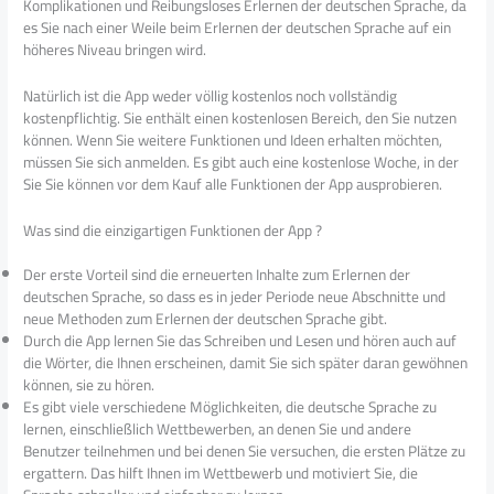
Komplikationen und Reibungsloses Erlernen der deutschen Sprache, da
es Sie nach einer Weile beim Erlernen der deutschen Sprache auf ein
höheres Niveau bringen wird.
Natürlich ist die App weder völlig kostenlos noch vollständig
kostenpflichtig. Sie enthält einen kostenlosen Bereich, den Sie nutzen
können. Wenn Sie weitere Funktionen und Ideen erhalten möchten,
müssen Sie sich anmelden. Es gibt auch eine kostenlose Woche, in der
Sie Sie können vor dem Kauf alle Funktionen der App ausprobieren.
Was sind die einzigartigen Funktionen der App ?
Der erste Vorteil sind die erneuerten Inhalte zum Erlernen der
deutschen Sprache, so dass es in jeder Periode neue Abschnitte und
neue Methoden zum Erlernen der deutschen Sprache gibt.
Durch die App lernen Sie das Schreiben und Lesen und hören auch auf
die Wörter, die Ihnen erscheinen, damit Sie sich später daran gewöhnen
können, sie zu hören.
Es gibt viele verschiedene Möglichkeiten, die deutsche Sprache zu
lernen, einschließlich Wettbewerben, an denen Sie und andere
Benutzer teilnehmen und bei denen Sie versuchen, die ersten Plätze zu
ergattern. Das hilft Ihnen im Wettbewerb und motiviert Sie, die